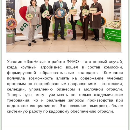
Участие «ЭкоНивы» в работе ФУМО – это первый случай,
когда крупный агробизнес вошел в состав комиссии,
формирующей образовательные стандарты. Компания
получила возможность влиять на содержание учебных
программ по востребованным направлениям – зоотехнии,
селекции, управлению бизнесом в молочной отрасли.
Теперь вузы могут учитывать не только академические
требования, но и реальные запросы производства при
подготовке специалистов. Это позволяет выстроить более
системную работу по кадровому обеспечению отрасли.