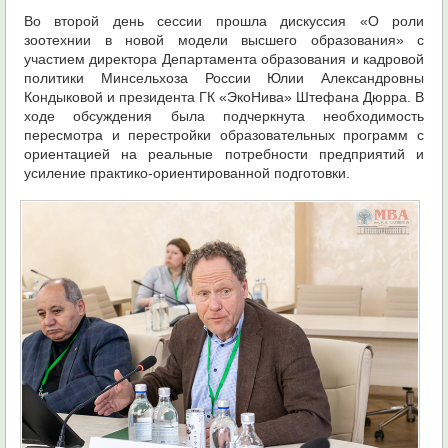
Во второй день сессии прошла дискуссия «О роли
зоотехнии в новой модели высшего образования» с
участием директора Департамента образования и кадровой
политики Минсельхоза России Юлии Александровны
Кондыковой и президента ГК «ЭкоНива» Штефана Дюрра. В
ходе обсуждения была подчеркнута необходимость
пересмотра и перестройки образовательных программ с
ориентацией на реальные потребности предприятий и
усиление практико-ориентированной подготовки.