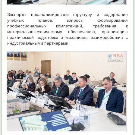
Эксперты проанализировали структуру и содержание
учебных планов, вопросы формирования
профессиональных компетенций, требования к
материально-техническому обеспечению, организацию
практической подготовки и механизмы взаимодействия с
индустриальными партнерами.