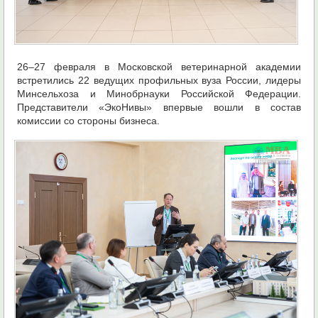
26–27 февраля в Московской ветеринарной академии
встретились 22 ведущих профильных вуза России, лидеры
Минсельхоза и Минобрнауки Российской Федерации.
Представители «ЭкоНивы» впервые вошли в состав
комиссии со стороны бизнеса.