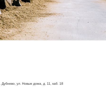
. Дубнево, ул. Новые дома, д. 11, каб. 18