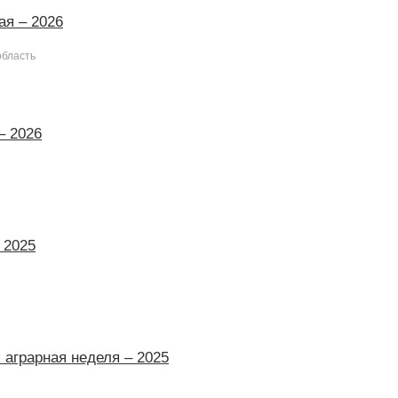
ая – 2026
область
– 2026
 2025
 аграрная неделя – 2025