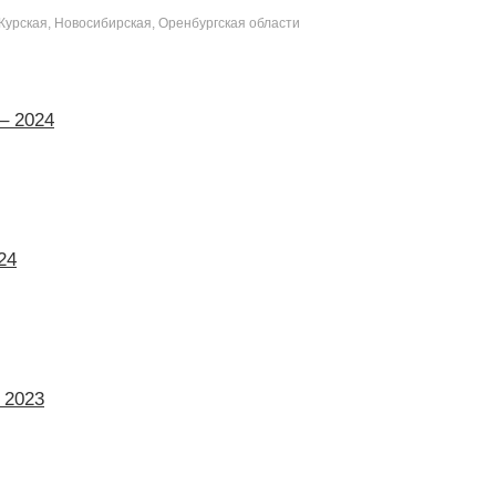
Курская, Новосибирская, Оренбургская области
– 2024
24
 2023