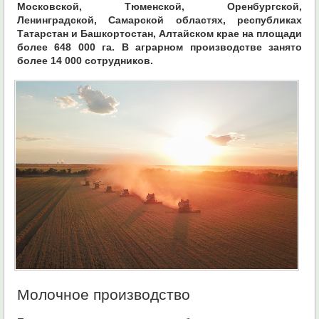
Московской, Тюменской, Оренбургской,
Ленинградской, Самарской областях, республиках
Татарстан и Башкортостан, Алтайском крае на площади
более 648 000 га. В аграрном производстве занято
более 14 000 сотрудников.
Молочное производство