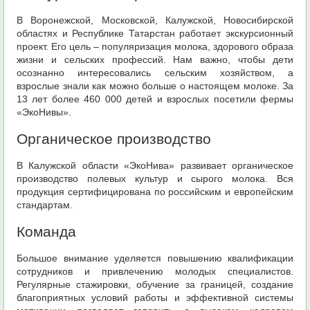
В Воронежской, Московской, Калужской, Новосибирской
областях и Республике Татарстан работает экскурсионный
проект. Его цель – популяризация молока, здорового образа
жизни и сельских профессий. Нам важно, чтобы дети
осознанно интересовались сельским хозяйством, а
взрослые знали как можно больше о настоящем молоке. За
13 лет более 460 000 детей и взрослых посетили фермы
«ЭкоНивы».
Органическое производство
В Калужской области «ЭкоНива» развивает органическое
производство полевых культур и сырого молока. Вся
продукция сертифицирована по российским и европейским
стандартам.
Команда
Большое внимание уделяется повышению квалификации
сотрудников и привлечению молодых специалистов.
Регулярные стажировки, обучение за границей, создание
благоприятных условий работы и эффективной системы